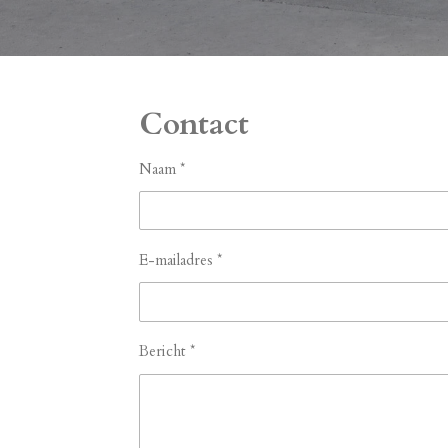
Contact
Naam *
E-mailadres *
Bericht *