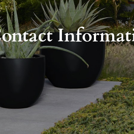
ontact Informat