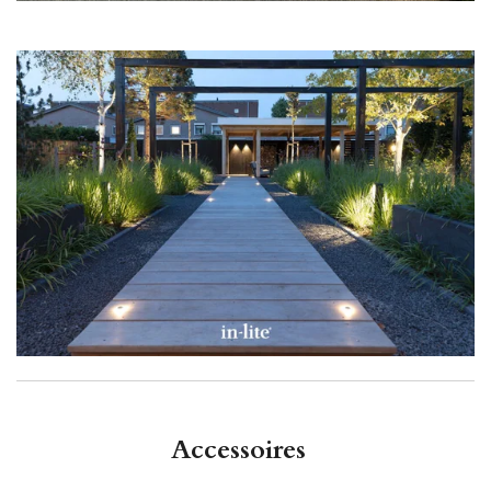
Accessoires