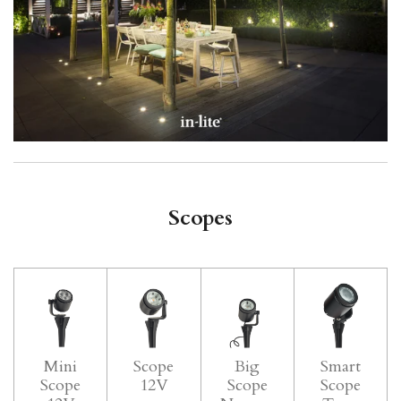
Scopes
Mini
Scope
Big
Smart
Scope
12V
Scope
Scope