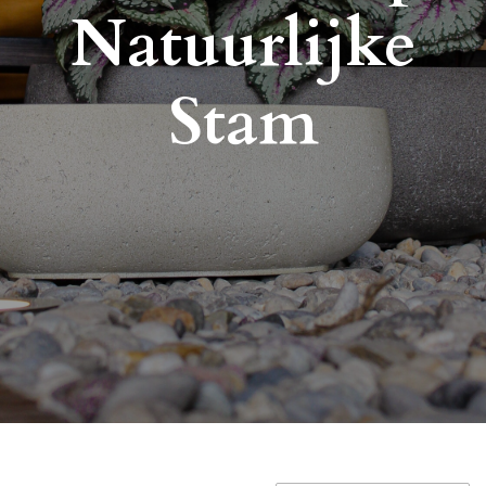
Natuurlijke
Stam