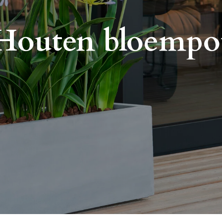
Houten bloempo