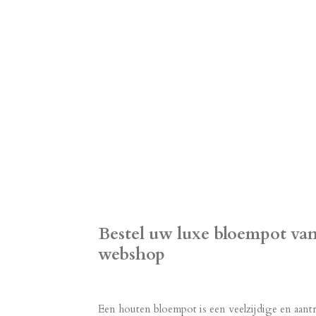
Bestel uw luxe bloempot van
webshop
Een houten bloempot is een veelzijdige en aantre