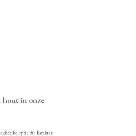
 hout in onze
kkelijke optie die karakter