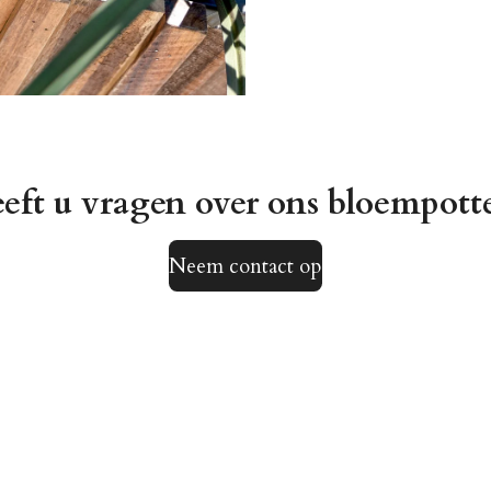
eft u vragen over ons bloempott
Neem contact op