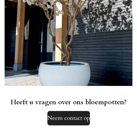
Heeft u vragen over ons bloempotten?
Neem contact op