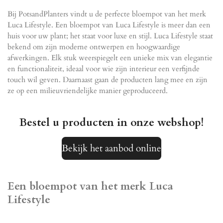
Bij PotsandPlanters vindt u de perfecte bloempot van het merk
Luca Lifestyle. Een bloempot van Luca Lifestyle is meer dan een
huis voor uw plant; het staat voor luxe en stijl. Luca Lifestyle staat
bekend om zijn moderne ontwerpen en hoogwaardige
afwerkingen. Elk stuk weerspiegelt een unieke mix van elegantie
en functionaliteit, ideaal voor wie zijn interieur een verfijnde
touch wil geven. Daarnaast gaan de producten lang mee en zijn
ze op een milieuvriendelijke manier geproduceerd.
Bestel u producten in onze webshop!
Bekijk het aanbod online
Een bloempot van het merk Luca
Lifestyle