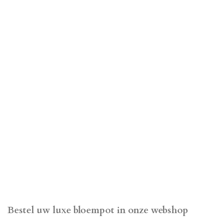
Bestel uw luxe bloempot in onze webshop