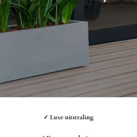
✓
Luxe uitstraling