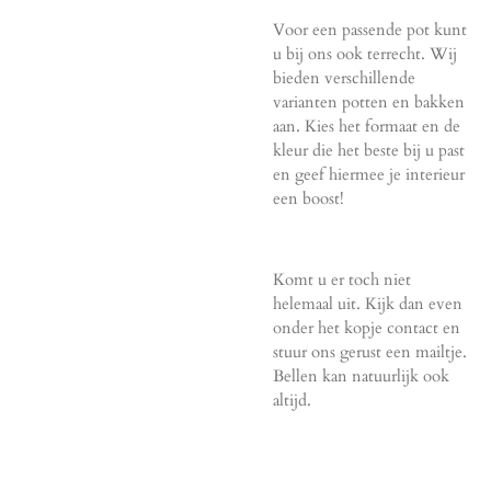
Voor een passende pot kunt
u bij ons ook terrecht. Wij
bieden verschillende
varianten potten en bakken
aan. Kies het formaat en de
kleur die het beste bij u past
en geef hiermee je interieur
een boost!
Komt u er toch niet
helemaal uit. Kijk dan even
onder het kopje contact en
stuur ons gerust een mailtje.
Bellen kan natuurlijk ook
altijd.