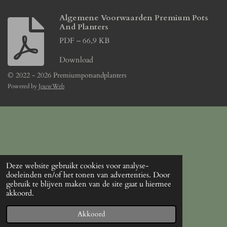
Algemene Voorwaarden Premium Pots
And Planters
PDF – 66,9 KB
Download
© 2022 - 2026 Premiumpotsandplanters
Powered by
JouwWeb
Deze website gebruikt cookies voor analyse-
doeleinden en/of het tonen van advertenties. Door
gebruik te blijven maken van de site gaat u hiermee
akkoord.
Akkoord