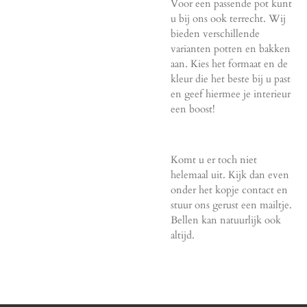
Voor een passende pot kunt
u bij ons ook terrecht. Wij
bieden verschillende
varianten potten en bakken
aan. Kies het formaat en de
kleur die het beste bij u past
en geef hiermee je interieur
een boost!
Komt u er toch niet
helemaal uit. Kijk dan even
onder het kopje contact en
stuur ons gerust een mailtje.
Bellen kan natuurlijk ook
altijd.