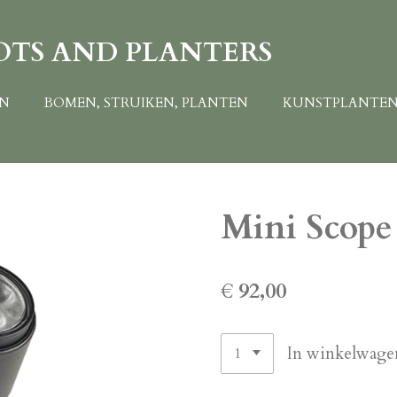
OTS AND PLANTERS
EN
BOMEN, STRUIKEN, PLANTEN
KUNSTPLANTE
Mini Scope
€ 92,00
In winkelwage