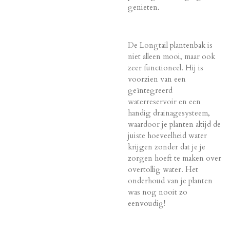
genieten.
De Longtail plantenbak is
niet alleen mooi, maar ook
zeer functioneel. Hij is
voorzien van een
geïntegreerd
waterreservoir en een
handig drainagesysteem,
waardoor je planten altijd de
juiste hoeveelheid water
krijgen zonder dat je je
zorgen hoeft te maken over
overtollig water. Het
onderhoud van je planten
was nog nooit zo
eenvoudig!